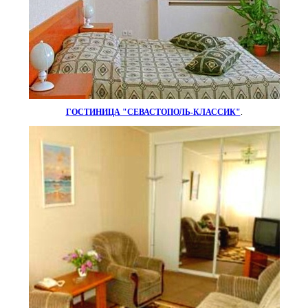
ГОСТИНИЦА "СЕВАСТОПОЛЬ-КЛАССИК"
.