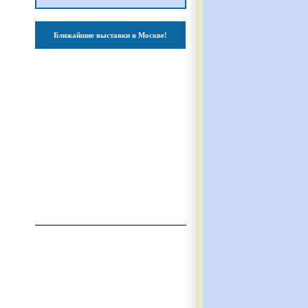
Ближайшие выставки в Москве!