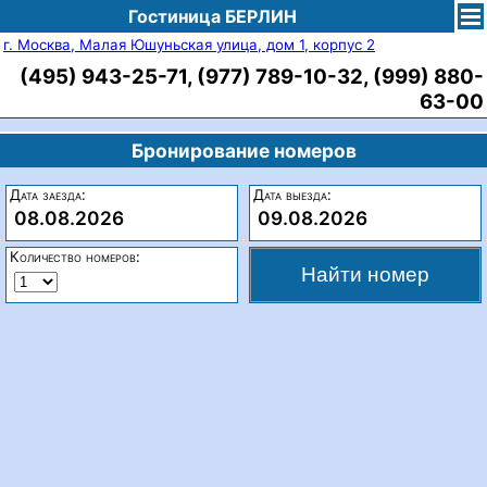
Гостиница БЕРЛИН
г. Москва, Малая Юшуньская улица, дом 1, корпус 2
(495) 943-25-71, (977) 789-10-32, (999) 880-
63-00
Бронирование номеров
Дата заезда:
Дата выезда:
08.08.2026
09.08.2026
Количество номеров: