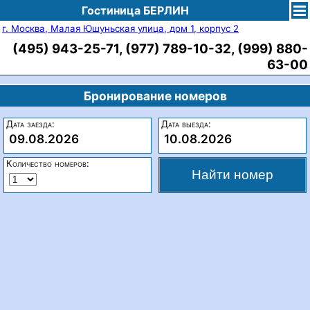
Гостиница БЕРЛИН
г. Москва, Малая Юшуньская улица, дом 1, корпус 2
(495) 943-25-71, (977) 789-10-32, (999) 880-
63-00
Бронирование номеров
Дата заезда:
Дата выезда:
09.08.2026
10.08.2026
Количество номеров: